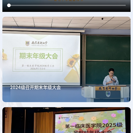
2024级召开期末年级大会