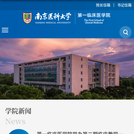
院长信箱
书记信箱
学院新闻
News