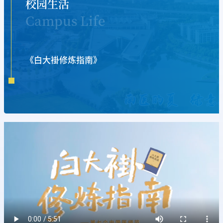
校园生活
Campus Life
《白大褂修炼指南》