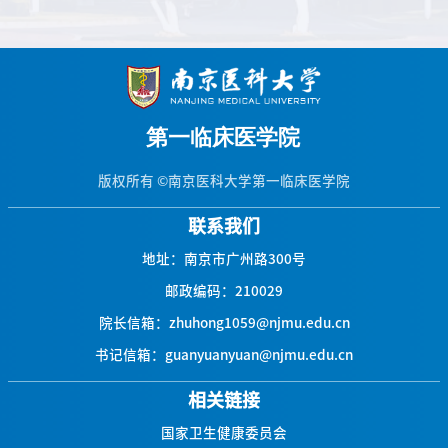
座谈会
版权所有 ©南京医科大学第一临床医学院
联系我们
地址：南京市广州路300号
邮政编码：210029
院长信箱：zhuhong1059@njmu.edu.cn
书记信箱：guanyuanyuan@njmu.edu.cn
相关链接
国家卫生健康委员会