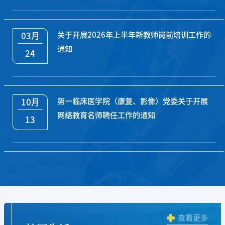
关于开展2026年上半年新教师岗前培训工作的
03月
通知
24
第一临床医学院（康复、影像）党委关于开展
10月
网络教育名师聘任工作的通知
13
查看更多