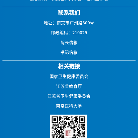
联系我们
地址：南京市广州路300号
邮政编码：210029
院长信箱
书记信箱
相关链接
国家卫生健康委员会
江苏省教育厅
江苏省卫生健康委员会
南京医科大学