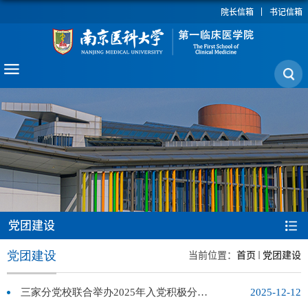
院长信箱
书记信箱
党团建设
党团建设
当前位置：
首页
党团建设
三家分党校联合举办2025年入党积极分子培训班
2025-12-12