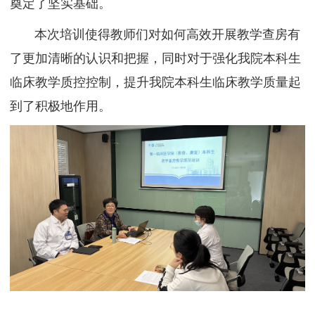
奠定了坚实基础。
本次培训使得教师们对如何高效开展教学查房有
了更加清晰的认识和把握，同时对于强化我院本科生
临床教学质控控制，提升我院本科生临床教学质量起
到了积极地作用。