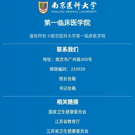
版权所有 ©南京医科大学第一临床医学院
联系我们
地址：南京市广州路300号
邮政编码：210029
院长信箱
书记信箱
相关链接
国家卫生健康委员会
江苏省教育厅
江苏省卫生健康委员会