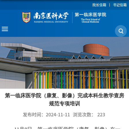
院长信箱
书记信箱
第一临床医学院（康复、影像）完成本科生教学查房
规范专项培训
发布时间：2024-11-11
浏览次数：
223