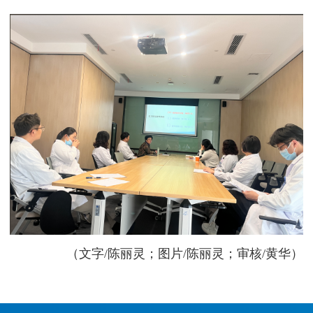
（文字/陈丽灵；图片/陈丽灵；审核/黄华）