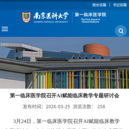
院长信箱
书记信箱
第一临床医学院召开AI赋能临床教学专题研讨会
发布时间：2026-03-25
浏览次数：
258
3月24日，第一临床医学院召开AI赋能临床教学