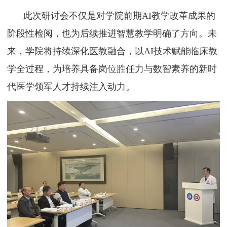
此次研讨会不仅是对学院前期
AI教学改革成果的
阶段性检阅，也为后续推进智慧教学明确了方向。未
来，学院将持续深化医教融合，以AI技术赋能临床教
学全过程，为培养具备岗位胜任力与数智素养的新时
代医学领军人才持续注入动力。