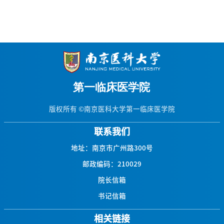
版权所有 ©南京医科大学第一临床医学院
联系我们
地址：南京市广州路300号
邮政编码：210029
院长信箱
书记信箱
相关链接